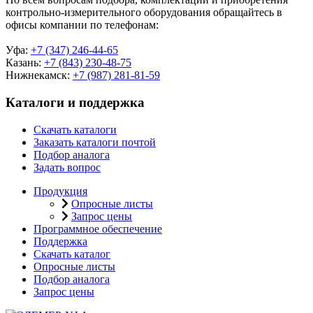
контрольно-измерительного оборудования обращайтесь в
офисы компании по телефонам:
Уфа:
+7 (347) 246-44-65
Казань:
+7 (843) 230-48-75
Нижнекамск:
+7 (987) 281-81-59
Каталоги и поддержка
Скачать каталоги
Заказать каталоги почтой
Подбор аналога
Задать вопрос
Продукция
Опросные листы
Запрос цены
Программное обеспечение
Поддержка
Скачать каталог
Опросные листы
Подбор аналога
Запрос цены