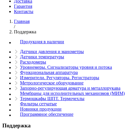
Доставка
Гарантия
Контакты
Главная
/
Поддержка
Продукция в наличии
Датчики давления и манометры
Датчики температуры
Расходомеры
Уровнемеры. Сигнализаторы уровня и потока
Функциональная аппаратура
Измерители. Регуляторы. Регистраторы
Метрологическое оборудование
Запорно-регулирующая арматура и металлорукава
Мембраны для исполнительных механизмов (МИМ)
Термошкафы ШПТ. Термочехлы
Фильтры сетчатые
Новинки продукции
Программное обеспечение
Поддержка