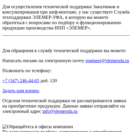
Для осуществления технической поддержки Заказчиков и
консультирования при шеф-монтаже, у нас существует Служба
техподдержки ЭЛЕМЕР-УФА, в которую вы можете
обратиться с вопросами по подбору и функционированию
продукции производства НПП «ЭЛЕМЕР».
Для обращения в службу технической поддержки вы можете:
Написать письмо на электронную почту
engineer@elemerufa.ru
Позвонить по телефону:
+7 (347) 246-44-65
доб. 120
Задать нам вопрос
Отделом технической поддержки не рассматриваются заявки
на приобретение продукции. Данные заявки отправляйте на
электронный адрес
info@elemerufa.ru
По всем вопросам подбора, комплектации и приобретения