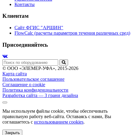
Контакты
Клиентам
Сайт ФГИС "АРШИН"
FlowCalc (расчеты параметров течения различных сред)
Присоединяйтесь
© ООО «ЭЛЕМЕР-УФА», 2015-2026
Карта сайта
Пользовательское соглашение
Соглашение о cookie
Политика конфиденциальности
Разработка сайта
— 3 грани дизайна
Мы используем файлы cookie, чтобы обеспечивать
правильную работу веб-сайта. Оставаясь с нами, Вы
соглашаетесь с
использованием cookies
.
Закрыть