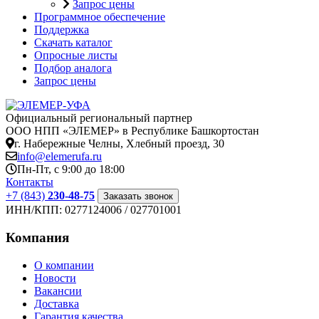
Запрос цены
Программное обеспечение
Поддержка
Скачать каталог
Опросные листы
Подбор аналога
Запрос цены
Официальный региональный партнер
ООО НПП «ЭЛЕМЕР» в Республике Башкортостан
г. Набережные Челны, Хлебный проезд, 30
info@elemerufa.ru
Пн-Пт, с 9:00 до 18:00
Контакты
+7 (843)
230-48-75
Заказать звонок
ИНН/КПП:
0277124006 / 027701001
Компания
О компании
Новости
Вакансии
Доставка
Гарантия качества