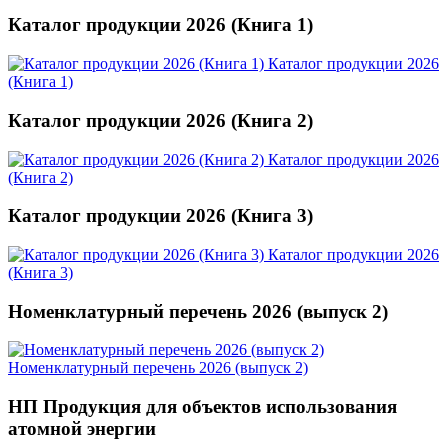
Каталог продукции 2026 (Книга 1)
Каталог продукции 2026
(Книга 1)
Каталог продукции 2026 (Книга 2)
Каталог продукции 2026
(Книга 2)
Каталог продукции 2026 (Книга 3)
Каталог продукции 2026
(Книга 3)
Номенклатурный перечень 2026 (выпуск 2)
Номенклатурный перечень 2026 (выпуск 2)
НП Продукция для объектов использования
атомной энергии