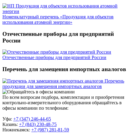
Номенклатурный перечень «Продукция для объектов
использования атомной энергии»
Отечественные приборы для предприятий
России
Отечественные приборы для предприятий России
Перечень для замещения импортных аналогов
Перечень
продукции для замещения импортных аналогов
По всем вопросам подбора, комплектации и приобретения
контрольно-измерительного оборудования обращайтесь в
офисы компании по телефонам:
Уфа:
+7 (347) 246-44-65
Казань:
+7 (843) 230-48-75
Нижнекамск:
+7 (987) 281-81-59