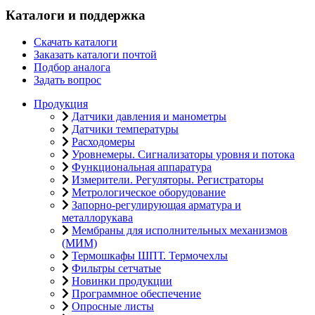
Каталоги и поддержка
Скачать каталоги
Заказать каталоги почтой
Подбор аналога
Задать вопрос
Продукция
Датчики давления и манометры
Датчики температуры
Расходомеры
Уровнемеры. Сигнализаторы уровня и потока
Функциональная аппаратура
Измерители. Регуляторы. Регистраторы
Метрологическое оборудование
Запорно-регулирующая арматура и
металлорукава
Мембраны для исполнительных механизмов
(МИМ)
Термошкафы ШПТ. Термочехлы
Фильтры сетчатые
Новинки продукции
Программное обеспечение
Опросные листы