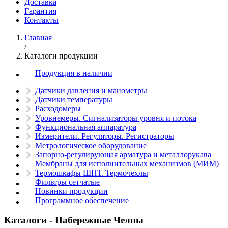
Доставка
Гарантия
Контакты
Главная
/
Каталоги продукции
Продукция в наличии
Датчики давления и манометры
Датчики температуры
Расходомеры
Уровнемеры. Сигнализаторы уровня и потока
Функциональная аппаратура
Измерители. Регуляторы. Регистраторы
Метрологическое оборудование
Запорно-регулирующая арматура и металлорукава
Мембраны для исполнительных механизмов (МИМ)
Термошкафы ШПТ. Термочехлы
Фильтры сетчатые
Новинки продукции
Программное обеспечение
Каталоги -
Набережные Челны