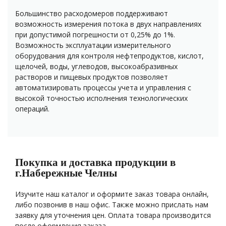
Большинство расходомеров поддерживают
возможность измерения потока в двух направлениях
при допустимой погрешности от 0,25% до 1%.
Возможность эксплуатации измерительного
оборудования для контроля нефтепродуктов, кислот,
щелочей, воды, углеводов, высокоабразивных
растворов и пищевых продуктов позволяет
автоматизировать процессы учета и управления с
высокой точностью исполнения технологических
операций.
Покупка и доставка продукции в
г.Набережные Челны
Изучите наш каталог и оформите заказ товара онлайн,
либо позвонив в наш офис. Также можно прислать нам
заявку для уточнения цен. Оплата товара производится
после оформления заказа.