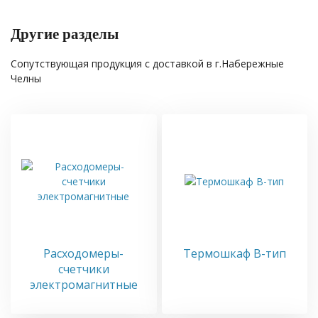
Другие разделы
Сопутствующая продукция с доставкой в г.Набережные
Челны
Расходомеры-
Термошкаф B-тип
счетчики
электромагнитные