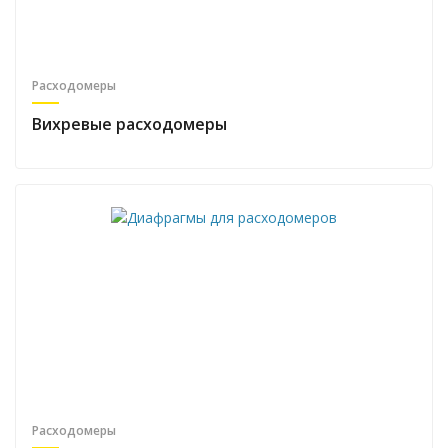
Расходомеры
Вихревые расходомеры
Расходомеры