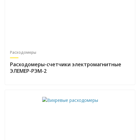
Расходомеры
Расходомеры-счетчики электромагнитные
ЭЛЕМЕР-РЭМ-2