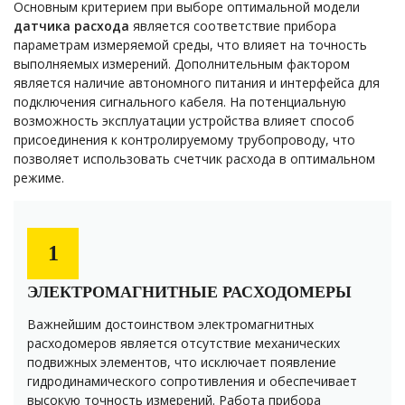
Основным критерием при выборе оптимальной модели
датчика расхода
является соответствие прибора
параметрам измеряемой среды, что влияет на точность
выполняемых измерений. Дополнительным фактором
является наличие автономного питания и интерфейса для
подключения сигнального кабеля. На потенциальную
возможность эксплуатации устройства влияет способ
присоединения к контролируемому трубопроводу, что
позволяет использовать счетчик расхода в оптимальном
режиме.
1
ЭЛЕКТРОМАГНИТНЫЕ РАСХОДОМЕРЫ
Важнейшим достоинством электромагнитных
расходомеров является отсутствие механических
подвижных элементов, что исключает появление
гидродинамического сопротивления и обеспечивает
высокую точность измерений. Работа прибора