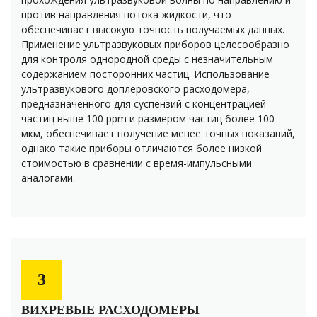
против направления потока жидкости, что
обеспечивает высокую точность получаемых данных.
Применение ультразвуковых приборов целесообразно
для контроля однородной среды с незначительным
содержанием посторонних частиц. Использование
ультразвукового доплеровского расходомера,
предназначенного для суспензий с концентрацией
частиц выше 100 ppm и размером частиц более 100
мкм, обеспечивает получение менее точных показаний,
однако такие приборы отличаются более низкой
стоимостью в сравнении с время-импульсными
аналогами.
3
ВИХРЕВЫЕ РАСХОДОМЕРЫ