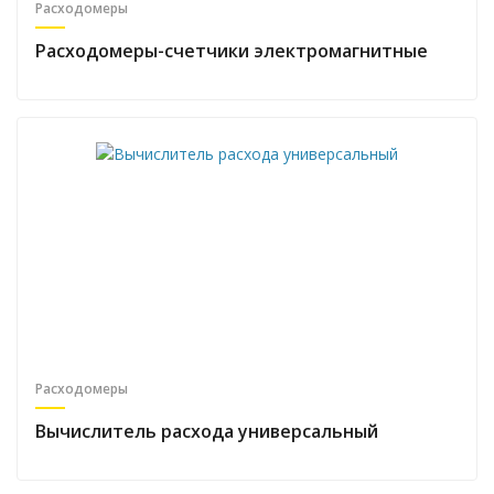
Расходомеры
Расходомеры-счетчики электромагнитные
Расходомеры
Вычислитель расхода универсальный