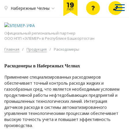
Набережные Челны
Официальный региональный партнер
ООО НПП «ЭЛЕМЕР» в Республике Башкортостан
Главная
/
Продукция
/
Расходомеры
Расходомеры в Набережных Челнах
Применение специализированных расходомеров
обеспечивает точный контроль расхода жидких и
газообразных сред, что является необходимым условием
продуктивной работы нефтедобывающих предприятий и
промышленных технологических линий. Интеграция
датчиков расхода в системы автоматизированного
управления технологическими процессами обеспечивает
высокую точность учета и повышает эффективность
производства.