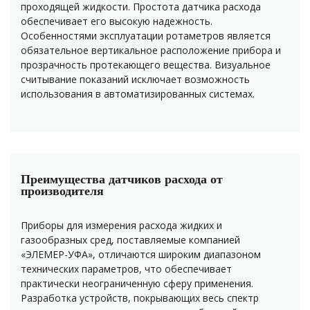
проходящей жидкости. Простота датчика расхода
обеспечивает его высокую надежность.
Особенностями эксплуатации ротаметров является
обязательное вертикальное расположение прибора и
прозрачность протекающего вещества. Визуальное
считывание показаний исключает возможность
использования в автоматизированных системах.
Преимущества датчиков расхода от
производителя
Приборы для измерения расхода жидких и
газообразных сред, поставляемые компанией
«ЭЛЕМЕР-УФА», отличаются широким диапазоном
технических параметров, что обеспечивает
практически неограниченную сферу применения.
Разработка устройств, покрывающих весь спектр