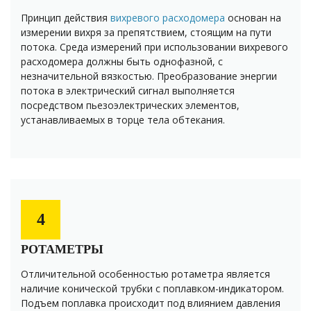
Принцип действия
вихревого расходомера
основан на
измерении вихря за препятствием, стоящим на пути
потока. Среда измерений при использовании вихревого
расходомера должны быть однофазной, с
незначительной вязкостью. Преобразование энергии
потока в электрический сигнал выполняется
посредством пьезоэлектрических элементов,
устанавливаемых в торце тела обтекания.
4
РОТАМЕТРЫ
Отличительной особенностью ротаметра является
наличие конической трубки с поплавком-индикатором.
Подъем поплавка происходит под влиянием давления