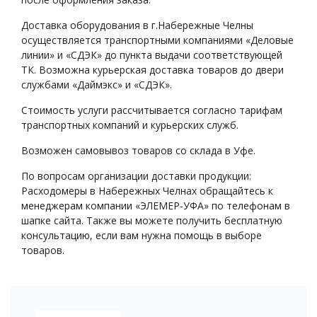
Доставка оборудования в г.Набережные Челны
осуществляется транспортными компаниями «Деловые
линии» и «СДЭК» до пункта выдачи соответствующей
ТК. Возможна курьерская доставка товаров до двери
службами «Даймэкс» и «СДЭК».
Стоимость услуги рассчитывается согласно тарифам
транспортных компаний и курьерских служб.
Возможен самовывоз товаров со склада в Уфе.
По вопросам организации доставки продукции:
Расходомеры в Набережных Челнах обращайтесь к
менеджерам компании «ЭЛЕМЕР-УФА» по телефонам в
шапке сайта. Также вы можете получить бесплатную
консультацию, если вам нужна помощь в выборе
товаров.