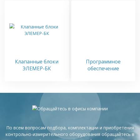
Клапанные блоки
Программное
ЭЛЕМЕР-БК
обеспечение
По всем вопросам подбора, комплектации и приобретения
контрольно-измерительного оборудования обращайтесь в