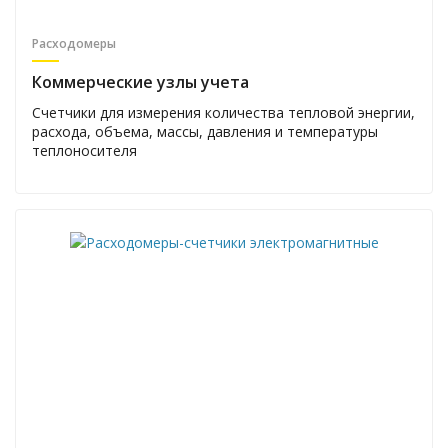
Расходомеры
Коммерческие узлы учета
Счетчики для измерения количества тепловой энергии,
расхода, объема, массы, давления и температуры
теплоносителя