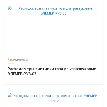
Расходомеры
Расходомеры-счетчики газа ультразвуковые
ЭЛЕМЕР‑РУЗ‑03