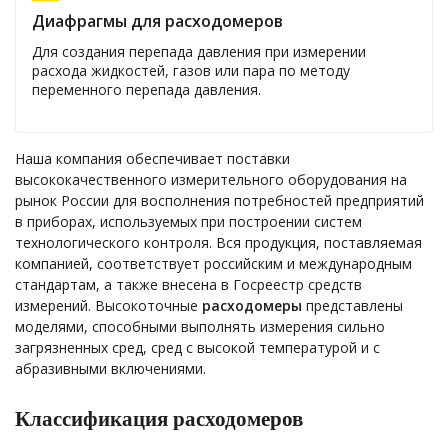
Диафрагмы для расходомеров
Для создания перепада давления при измерении
расхода жидкостей, газов или пара по методу
переменного перепада давления.
Наша компания обеспечивает поставки
высококачественного измерительного оборудования на
рынок России для восполнения потребностей предприятий
в приборах, используемых при построении систем
технологического контроля. Вся продукция, поставляемая
компанией, соответствует российским и международным
стандартам, а также внесена в Госреестр средств
измерений. Высокоточные
расходомеры
представлены
моделями, способными выполнять измерения сильно
загрязненных сред, сред с высокой температурой и с
абразивными включениями.
Классификация расходомеров