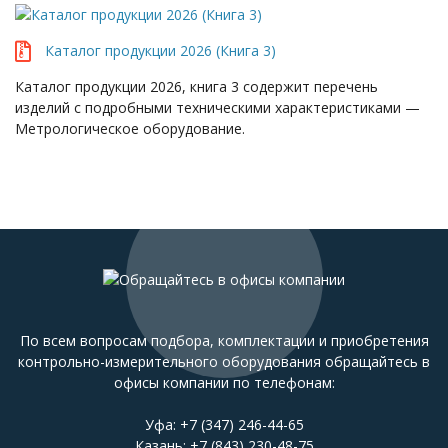
Каталог продукции 2026 (Книга 3)
Каталог продукции 2026, книга 3 содержит перечень
изделий с подробными техническими характеристиками —
Метрологическое оборудование.
По всем вопросам подбора, комплектации и приобретения
контрольно-измерительного оборудования обращайтесь в
офисы компании по телефонам:
Уфа:
+7 (347) 246-44-65
Казань:
+7 (843) 230-48-75