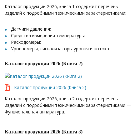
Каталог продукции 2026, книга 1 содержит перечень
изделий с подробными техническими характеристиками:
Датчики давления;
Средства измерения температуры;
Расходомеры;
Уровнемеры, сигнализаторы уровня и потока.
Каталог продукции 2026 (Книга 2)
Каталог продукции 2026 (Книга 2)
Каталог продукции 2026, книга 2 содержит перечень
изделий с подробными техническими характеристиками —
Фунциональная аппаратура.
Каталог продукции 2026 (Книга 3)