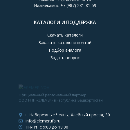
Нижнекамск:
+7 (987) 281-81-59
КАТАЛОГИ И ПОДДЕРЖКА
Скачать каталоги
Заказать каталоги почтой
Подбор аналога
Задать вопрос
Официальный региональный партнер
ООО НПП «ЭЛЕМЕР» в Республике Башкортостан
г. Набережные Челны, Хлебный проезд, 30
info@elemerufa.ru
Пн-Пт, с 9:00 до 18:00