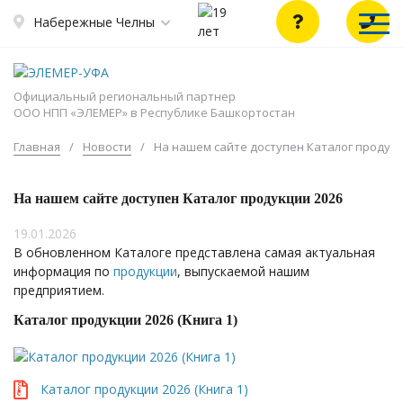
Набережные Челны
Официальный региональный партнер
ООО НПП «ЭЛЕМЕР» в Республике Башкортостан
Главная
/
Новости
/
На нашем сайте доступен Каталог продукц
На нашем сайте доступен Каталог продукции 2026
19.01.2026
В обновленном Каталоге представлена самая актуальная
информация по
продукции
, выпускаемой нашим
предприятием.
Каталог продукции 2026 (Книга 1)
Каталог продукции 2026 (Книга 1)