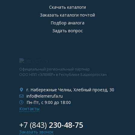
Скачать каталоги
Заказать каталоги почтой
Подбор аналога
Задать вопрос
Официальный региональный партнер
ООО НПП «ЭЛЕМЕР» в Республике Башкортостан
г. Набережные Челны, Хлебный проезд, 30
info@elemerufa.ru
Пн-Пт, с 9:00 до 18:00
Контакты
+7 (843)
230-48-75
Заказать звонок