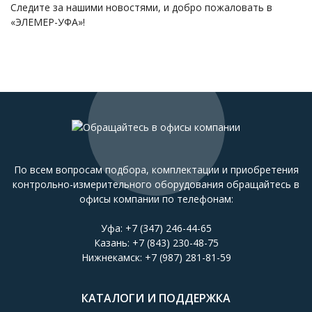
Следите за нашими новостями, и добро пожаловать в
«ЭЛЕМЕР-УФА»!
По всем вопросам подбора, комплектации и приобретения
контрольно-измерительного оборудования обращайтесь в
офисы компании по телефонам:
Уфа:
+7 (347) 246-44-65
Казань:
+7 (843) 230-48-75
Нижнекамск:
+7 (987) 281-81-59
КАТАЛОГИ И ПОДДЕРЖКА